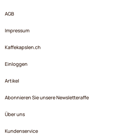
AGB
Impressum
Kaffekapslen.ch
Einloggen
Artikel
Abonnieren Sie unsere Newsletteraffe
Über uns
Kundenservice