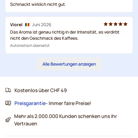
Schmackt wirklich nicht gut.
Viorel
Juni 2026
Das Aroma ist genau richtig in der Intensität, es verdirbt
nicht den Geschmack des Kaffees.
Automatisch übersetzt
Alle Bewertungen anzeigen
Kostenlos über CHF 49
Preisgarantie
- Immer faire Preise!
Mehr als 2.000.000 Kunden schenken uns ihr
Vertrauen