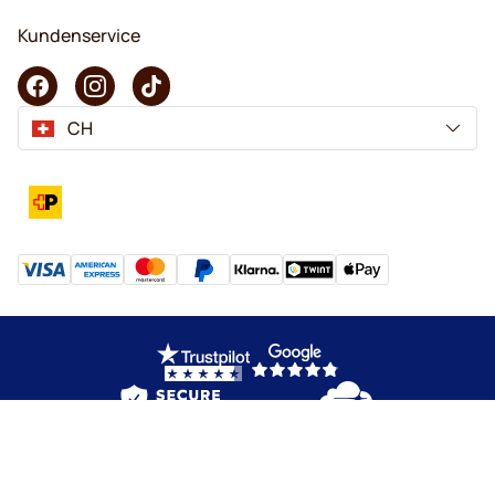
Kundenservice
CH
Copyright © 2026 KaffeK. Alle Rechte vorbehalten.