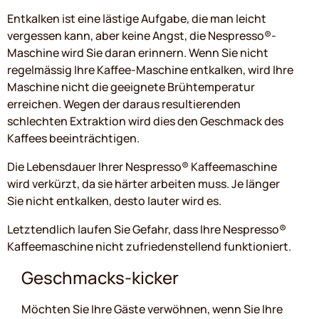
Entkalken ist eine lästige Aufgabe, die man leicht
vergessen kann, aber keine Angst, die Nespresso®-
Maschine wird Sie daran erinnern. Wenn Sie nicht
regelmässig Ihre Kaffee-Maschine entkalken, wird Ihre
Maschine nicht die geeignete Brühtemperatur
erreichen. Wegen der daraus resultierenden
schlechten Extraktion wird dies den Geschmack des
Kaffees beeinträchtigen.
Die Lebensdauer Ihrer Nespresso® Kaffeemaschine
wird verkürzt, da sie härter arbeiten muss. Je länger
Sie nicht entkalken, desto lauter wird es.
Letztendlich laufen Sie Gefahr, dass Ihre Nespresso®
Kaffeemaschine nicht zufriedenstellend funktioniert.
Geschmacks-kicker
Möchten Sie Ihre Gäste verwöhnen, wenn Sie Ihre