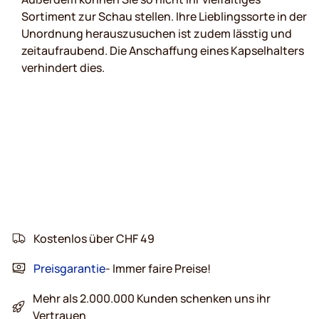
Sortiment zur Schau stellen. Ihre Lieblingssorte in der
Unordnung herauszusuchen ist zudem lässtig und
zeitaufraubend. Die Anschaffung eines Kapselhalters
verhindert dies.
Kostenlos über CHF 49
Preisgarantie
- Immer faire Preise!
Mehr als 2.000.000 Kunden schenken uns ihr
Vertrauen