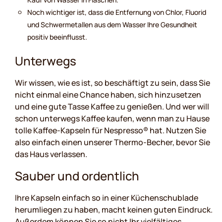
Noch wichtiger ist, dass die Entfernung von Chlor, Fluorid
und Schwermetallen aus dem Wasser Ihre Gesundheit
positiv beeinflusst.
Unterwegs
Wir wissen, wie es ist, so beschäftigt zu sein, dass Sie
nicht einmal eine Chance haben, sich hinzusetzen
und eine gute Tasse Kaffee zu genießen. Und wer will
schon unterwegs Kaffee kaufen, wenn man zu Hause
tolle Kaffee-Kapseln für Nespresso® hat. Nutzen Sie
also einfach einen unserer Thermo-Becher, bevor Sie
das Haus verlassen.
Sauber und ordentlich
Ihre Kapseln einfach so in einer Küchenschublade
herumliegen zu haben, macht keinen guten Eindruck.
Außerdem können Sie so nicht Ihr vielfältiges