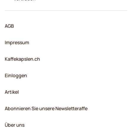
AGB
Impressum
Kaffekapslen.ch
Einloggen
Artikel
Abonnieren Sie unsere Newsletteraffe
Über uns