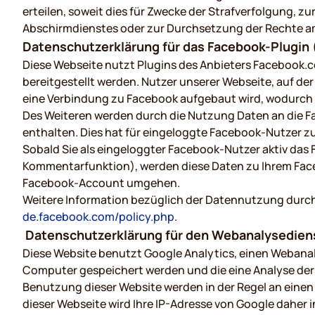
erteilen, soweit dies für Zwecke der Strafverfolgung, 
Abschirmdienstes oder zur Durchsetzung der Rechte am 
Datenschutzerklärung für das Facebook-Plugin (
Diese Webseite nutzt Plugins des Anbieters Facebook.c
bereitgestellt werden. Nutzer unserer Webseite, auf der
eine Verbindung zu Facebook aufgebaut wird, wodurch e
Des Weiteren werden durch die Nutzung Daten an die F
enthalten. Dies hat für eingeloggte Facebook-Nutzer 
Sobald Sie als eingeloggter Facebook-Nutzer aktiv das 
Kommentarfunktion), werden diese Daten zu Ihrem Face
Facebook-Account umgehen.
Weitere Information bezüglich der Datennutzung durc
de.facebook.com/policy.php
.
Datenschutzerklärung für den Webanalysediens
Diese Website benutzt Google Analytics, einen Webanaly
Computer gespeichert werden und die eine Analyse der
Benutzung dieser Website werden in der Regel an einen 
dieser Webseite wird Ihre IP-Adresse von Google daher