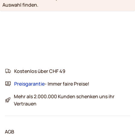
Auswahl finden.
Kostenlos über CHF 49
Preisgarantie
- Immer faire Preise!
Mehr als 2.000.000 Kunden schenken uns ihr
Vertrauen
AGB