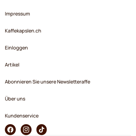
Impressum
Kaffekapslen.ch
Einloggen
Artikel
Abonnieren Sie unsere Newsletteraffe
Über uns
Kundenservice