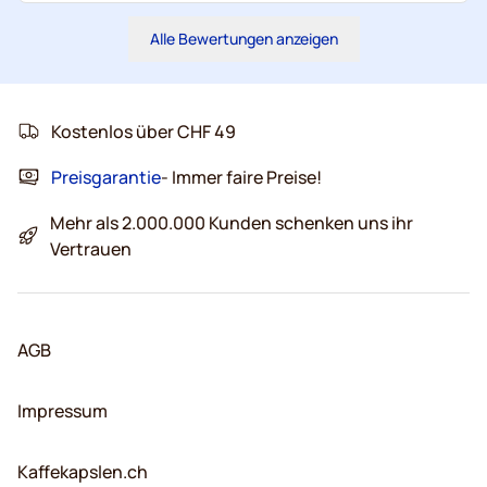
Alle Bewertungen anzeigen
Kostenlos über CHF 49
Preisgarantie
- Immer faire Preise!
Mehr als 2.000.000 Kunden schenken uns ihr
Vertrauen
AGB
Impressum
Kaffekapslen.ch