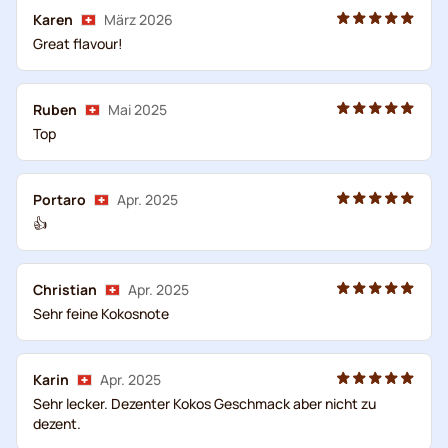
Karen
März 2026
Great flavour!
Ruben
Mai 2025
Top
Portaro
Apr. 2025
👍
Christian
Apr. 2025
Sehr feine Kokosnote
Karin
Apr. 2025
Sehr lecker. Dezenter Kokos Geschmack aber nicht zu
dezent.