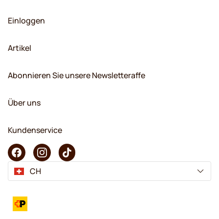
Einloggen
Artikel
Abonnieren Sie unsere Newsletteraffe
Über uns
Kundenservice
CH