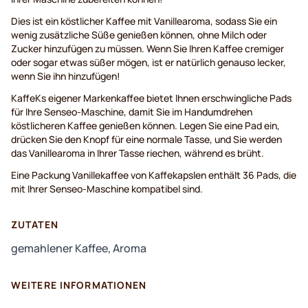
Dies ist ein köstlicher Kaffee mit Vanillearoma, sodass Sie ein
wenig zusätzliche Süße genießen können, ohne Milch oder
Zucker hinzufügen zu müssen. Wenn Sie Ihren Kaffee cremiger
oder sogar etwas süßer mögen, ist er natürlich genauso lecker,
wenn Sie ihn hinzufügen!
KaffeKs eigener Markenkaffee bietet Ihnen erschwingliche Pads
für Ihre Senseo-Maschine, damit Sie im Handumdrehen
köstlicheren Kaffee genießen können. Legen Sie eine Pad ein,
drücken Sie den Knopf für eine normale Tasse, und Sie werden
das Vanillearoma in Ihrer Tasse riechen, während es brüht.
Eine Packung Vanillekaffee von Kaffekapslen enthält 36 Pads, die
mit Ihrer Senseo-Maschine kompatibel sind.
ZUTATEN
gemahlener Kaffee, Aroma
WEITERE INFORMATIONEN