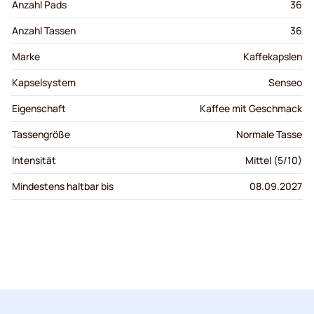
Anzahl Pads
36
Anzahl Tassen
36
Marke
Kaffekapslen
Kapselsystem
Senseo
Eigenschaft
Kaffee mit Geschmack
Tassengröße
Normale Tasse
Intensität
Mittel (5/10)
Mindestens haltbar bis
08.09.2027