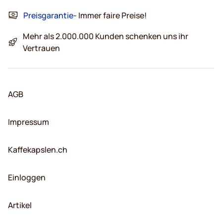
Preisgarantie
- Immer faire Preise!
Mehr als 2.000.000 Kunden schenken uns ihr
Vertrauen
AGB
Impressum
Kaffekapslen.ch
Einloggen
Artikel