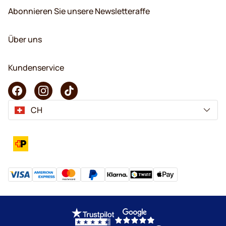
Abonnieren Sie unsere Newsletteraffe
Über uns
Kundenservice
CH