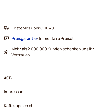
Kostenlos über CHF 49
Preisgarantie
- Immer faire Preise!
Mehr als 2.000.000 Kunden schenken uns ihr
Vertrauen
AGB
Impressum
Kaffekapslen.ch