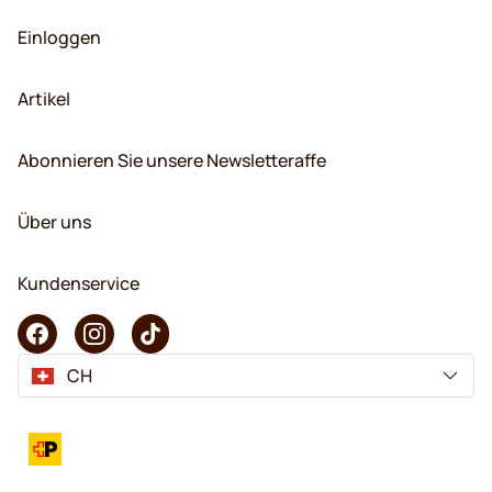
Einloggen
Artikel
Abonnieren Sie unsere Newsletteraffe
Über uns
Kundenservice
CH