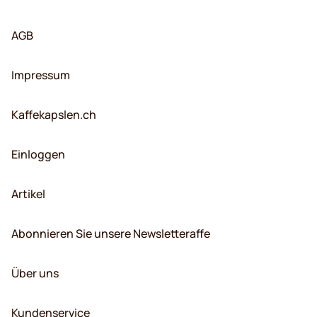
AGB
Impressum
Kaffekapslen.ch
Einloggen
Artikel
Abonnieren Sie unsere Newsletteraffe
Über uns
Kundenservice