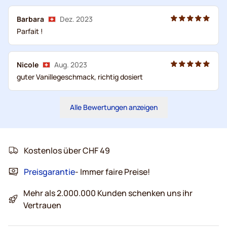
Barbara
Dez. 2023
Parfait !
Nicole
Aug. 2023
guter Vanillegeschmack, richtig dosiert
Alle Bewertungen anzeigen
Kostenlos über CHF 49
Preisgarantie
- Immer faire Preise!
Mehr als 2.000.000 Kunden schenken uns ihr
Vertrauen