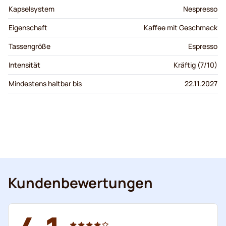
Kapselsystem
Nespresso
Eigenschaft
Kaffee mit Geschmack
Tassengröße
Espresso
Intensität
Kräftig (7/10)
Mindestens haltbar bis
22.11.2027
Kundenbewertungen