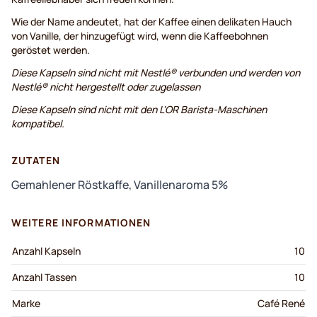
Wie der Name andeutet, hat der Kaffee einen delikaten Hauch
von Vanille, der hinzugefügt wird, wenn die Kaffeebohnen
geröstet werden.
Diese Kapseln sind nicht mit Nestlé® verbunden und werden von
Nestlé® nicht hergestellt oder zugelassen
Diese Kapseln sind nicht mit den L'OR Barista-Maschinen
kompatibel.
ZUTATEN
Gemahlener Röstkaffe, Vanillenaroma 5%
WEITERE INFORMATIONEN
Anzahl Kapseln
10
Anzahl Tassen
10
Marke
Café René