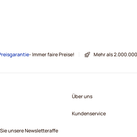
Preisgarantie
- Immer faire Preise!
Mehr als 2.000.00
Über uns
Kundenservice
Sie unsere Newsletteraffe