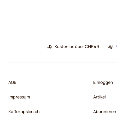
Kostenlos über CHF 49
AGB
Einloggen
Impressum
Artikel
Kaffekapslen.ch
Abonnieren 