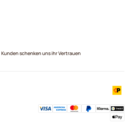
0 Kunden schenken uns ihr Vertrauen