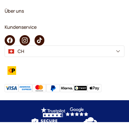
Über uns
Kundenservice
CH