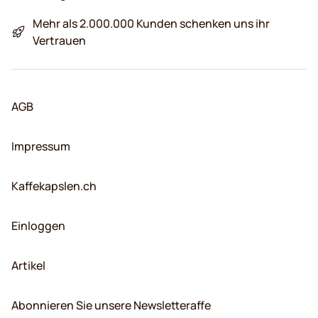
Mehr als 2.000.000 Kunden schenken uns ihr
Vertrauen
AGB
Impressum
Kaffekapslen.ch
Einloggen
Artikel
Abonnieren Sie unsere Newsletteraffe