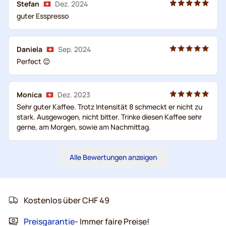
Stefan
Dez. 2024
guter Esspresso
Daniela
Sep. 2024
Perfect 😊
Monica
Dez. 2023
Sehr guter Kaffee. Trotz Intensität 8 schmeckt er nicht zu
stark. Ausgewogen, nicht bitter. Trinke diesen Kaffee sehr
gerne, am Morgen, sowie am Nachmittag.
Alle Bewertungen anzeigen
Kostenlos über CHF 49
Preisgarantie
- Immer faire Preise!