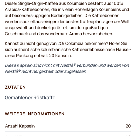
Dieser Single-Origin-Kaffee aus Kolumbien besteht aus 100%
Arabica-Kaffeebohnen, die in vielen Höhenlagen Kolumbiens und
auf besonders üppigem Boden gedeihen. Die Kaffeebohnen
wurden speziell aus einigen der besten Kaffeeplantagen der Welt
ausgewählt und dunkel geröstet, um den großartigen
Geschmack und das wunderbare Aroma hervorzuheben.
Kannst du nicht genug von L'Or Colombia bekommen? Holen Sie
sich authentische kolumbianische Kaffeeerlebnisse nach Hause -
diese Packung enthält 20 Kapseln.
Diese Kapseln sind nicht mit Nestlé® verbunden und werden von
Nestlé® nicht hergestellt oder zugelassen
ZUTATEN
Gemahlener Röstkaffe
WEITERE INFORMATIONEN
Anzahl Kapseln
20