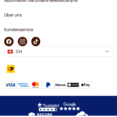
Abonnieren Sie unsere Newsletteraffe
Über uns
Kundenservice
CH