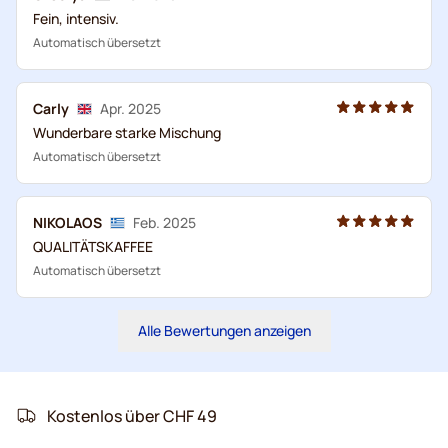
Fein, intensiv.
Automatisch übersetzt
Carly
Apr. 2025
Wunderbare starke Mischung
Automatisch übersetzt
NIKOLAOS
Feb. 2025
QUALITÄTSKAFFEE
Automatisch übersetzt
Alle Bewertungen anzeigen
Kostenlos über CHF 49