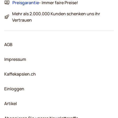
Preisgarantie
- Immer faire Preise!
Mehr als 2.000.000 Kunden schenken uns ihr
Vertrauen
AGB
Impressum
Kaffekapslen.ch
Einloggen
Artikel