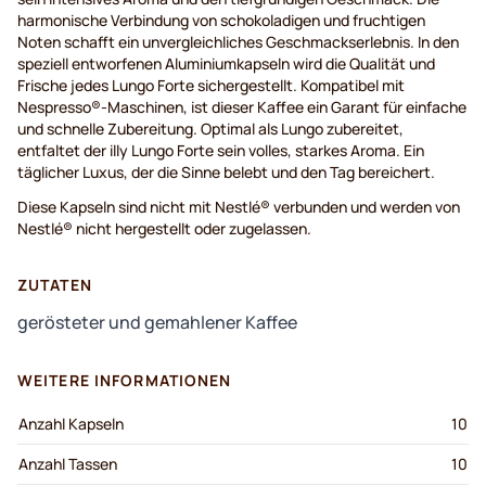
harmonische Verbindung von schokoladigen und fruchtigen
Noten schafft ein unvergleichliches Geschmackserlebnis. In den
speziell entworfenen Aluminiumkapseln wird die Qualität und
Frische jedes Lungo Forte sichergestellt. Kompatibel mit
Nespresso®-Maschinen, ist dieser Kaffee ein Garant für einfache
und schnelle Zubereitung. Optimal als Lungo zubereitet,
entfaltet der illy Lungo Forte sein volles, starkes Aroma. Ein
täglicher Luxus, der die Sinne belebt und den Tag bereichert.
Diese Kapseln sind nicht mit Nestlé® verbunden und werden von
Nestlé® nicht hergestellt oder zugelassen.
ZUTATEN
gerösteter und gemahlener Kaffee
WEITERE INFORMATIONEN
Anzahl Kapseln
10
Anzahl Tassen
10