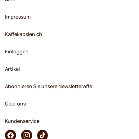
Impressum
Kaffekapslen.ch
Einloggen
Artikel
Abonnieren Sie unsere Newsletteraffe
Über uns
Kundenservice