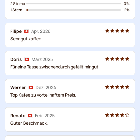
2 Sterne
0%
1 Stern
2%
Filipe
Apr. 2026
Sehr gut kaffee
Doris
März 2025
Für eine Tasse zwischendurch gefällt mir gut
Werner
Dez. 2024
Top Kafee zu vorteilhaftem Preis.
Renate
Feb. 2025
Guter Geschmack.