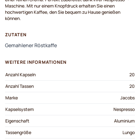
Maschine
. Mit
nur
einem
Knopfdruck
erhalten
Sie
einen
hochwertigen
Kaffee
, den Sie
bequem
zu
Hause
genießen
können
.
ZUTATEN
Gemahlener Röstkaffe
WEITERE INFORMATIONEN
Anzahl Kapseln
20
Anzahl Tassen
20
Marke
Jacobs
Kapselsystem
Nespresso
Eigenschaft
Aluminium
Tassengröße
Lungo