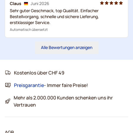
Claus
Juni 2026
Sehr guter Geschmack, top Qualität. Einfacher
Bestellvorgang, schnelle und sichere Lieferung,
erstklassiger Service.
Automatisch übersetzt
Alle Bewertungen anzeigen
Kostenlos über CHF 49
Preisgarantie
- Immer faire Preise!
Mehr als 2.000.000 Kunden schenken uns ihr
Vertrauen
AGB