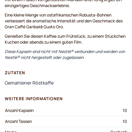
einzigartiges Geschmackserlebnis.
Eine kleine Menge von ostafrikanischen Robusta-Bohnen
verbessert die aromatische Intensität und den Geschmack des
Gran Caffé Garibaldi Gusto Oro.
Genießen Sie diesen Kaffee zum Frühstück, zu einem Stückchen
Kuchen oder abends zu einem guten Film.
Diese Kapseln sind nicht mit Nestlé® verbunden und werden von
Nestlé® nicht hergestellt oder zugelassen
ZUTATEN
Gemahlener Röstkaffe
WEITERE INFORMATIONEN
Anzahl Kapseln
10
Anzahl Tassen
10