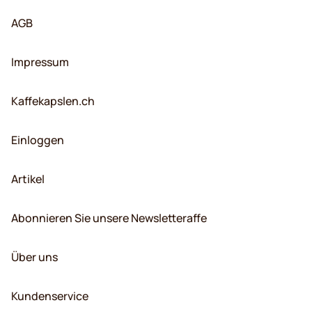
AGB
Impressum
Kaffekapslen.ch
Einloggen
Artikel
Abonnieren Sie unsere Newsletteraffe
Über uns
Kundenservice