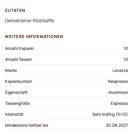
ZUTATEN
Gemahlener Röstkaffe
WEITERE INFORMATIONEN
Anzahl Kapseln
10
Anzahl Tassen
10
Marke
Lavazza
Kapselsystem
Nespresso
Eigenschaft
Aluminium
Tassengröße
Espresso
Intensität
Sehr kräftig (9/10)
Mindestens haltbar bis
30.08.2027