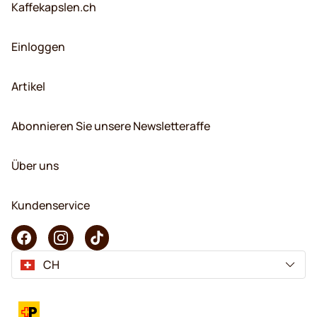
Kaffekapslen.ch
Einloggen
Artikel
Abonnieren Sie unsere Newsletteraffe
Über uns
Kundenservice
CH