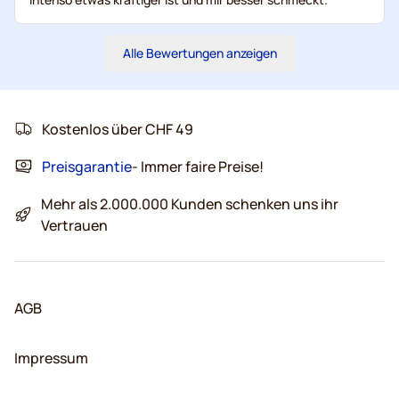
Alle Bewertungen anzeigen
Kostenlos über CHF 49
Preisgarantie
- Immer faire Preise!
Mehr als 2.000.000 Kunden schenken uns ihr
Vertrauen
AGB
Impressum