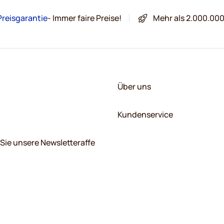
Preisgarantie
- Immer faire Preise!
Mehr als 2.000.00
Über uns
Kundenservice
Sie unsere Newsletteraffe