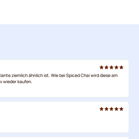
ante ziemlich ähnlich ist. Wie bei Spiced Chai wird diese am
iv wieder kaufen.