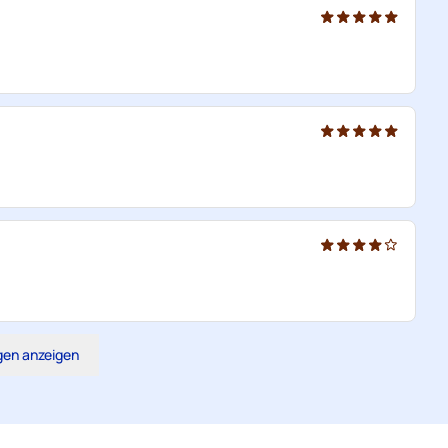
gen anzeigen