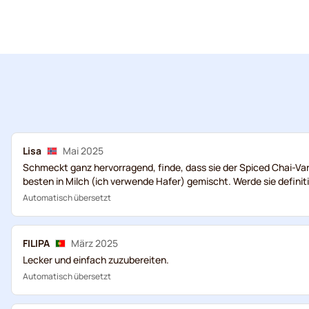
Lisa
Mai 2025
Schmeckt ganz hervorragend, finde, dass sie der Spiced Chai-Vari
besten in Milch (ich verwende Hafer) gemischt. Werde sie definit
Automatisch übersetzt
FILIPA
März 2025
Lecker und einfach zuzubereiten.
Automatisch übersetzt