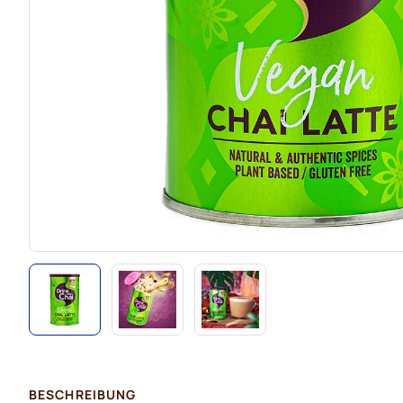
BESCHREIBUNG