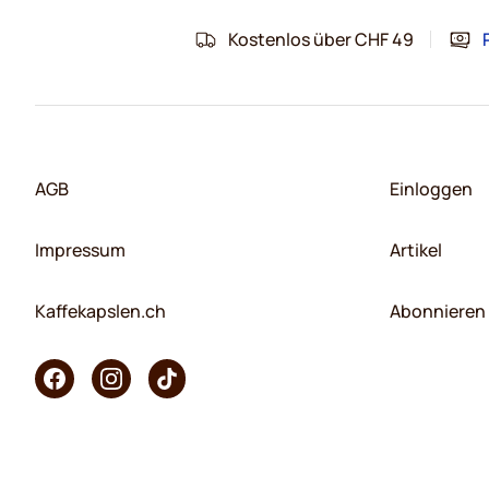
Kostenlos über CHF 49
AGB
Einloggen
Impressum
Artikel
Kaffekapslen.ch
Abonnieren 