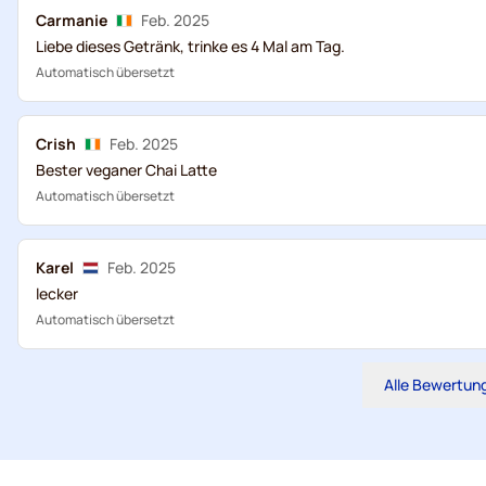
Carmanie
Feb. 2025
Liebe dieses Getränk, trinke es 4 Mal am Tag.
Automatisch übersetzt
Crish
Feb. 2025
Bester veganer Chai Latte
Automatisch übersetzt
Karel
Feb. 2025
lecker
Automatisch übersetzt
Alle Bewertun