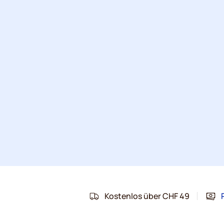
Kostenlos über CHF 49