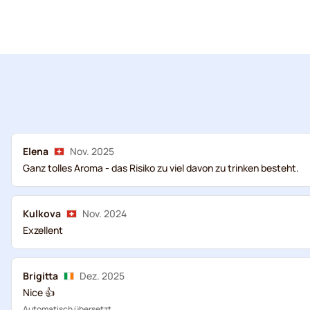
Elena
Nov. 2025
Ganz tolles Aroma - das Risiko zu viel davon zu trinken besteht.
Kulkova
Nov. 2024
Exzellent
Brigitta
Dez. 2025
Nice 👍
Automatisch übersetzt