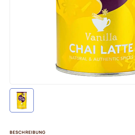
BESCHREIBUNG