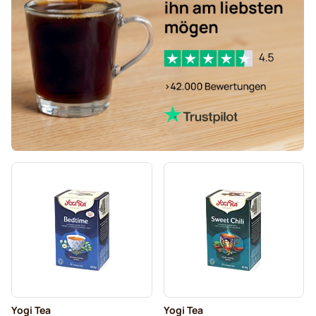
Yogi Tea
Yogi Tea