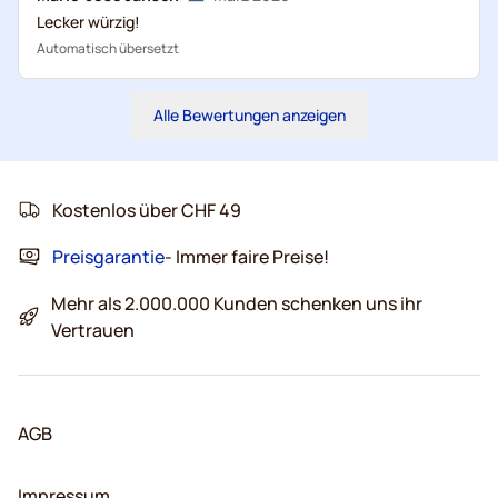
Lecker würzig!
Automatisch übersetzt
Alle Bewertungen anzeigen
Kostenlos über CHF 49
Preisgarantie
- Immer faire Preise!
Mehr als 2.000.000 Kunden schenken uns ihr
Vertrauen
AGB
Impressum