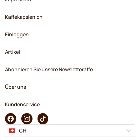
Kaffekapslen.ch
Einloggen
Artikel
Abonnieren Sie unsere Newsletteraffe
Über uns
Kundenservice
CH