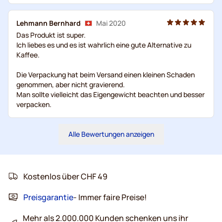
Lehmann Bernhard
Mai 2020
Das Produkt ist super.
Ich liebes es und es ist wahrlich eine gute Alternative zu
Kaffee.
Die Verpackung hat beim Versand einen kleinen Schaden
genommen, aber nicht gravierend.
Man sollte vielleicht das Eigengewicht beachten und besser
verpacken.
Alle Bewertungen anzeigen
Kostenlos über CHF 49
Preisgarantie
- Immer faire Preise!
Mehr als 2.000.000 Kunden schenken uns ihr