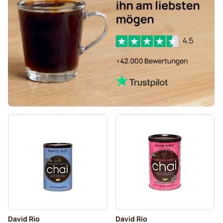
David Rio
David Rio