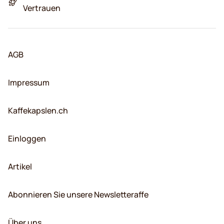
Vertrauen
AGB
Impressum
Kaffekapslen.ch
Einloggen
Artikel
Abonnieren Sie unsere Newsletteraffe
Über uns