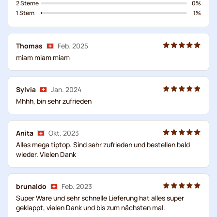
2 Sterne
0%
1 Stern
1%
Thomas
Feb. 2025
miam miam miam
Sylvia
Jan. 2024
Mhhh, bin sehr zufrieden
Anita
Okt. 2023
Alles mega tiptop. Sind sehr zufrieden und bestellen bald
wieder. Vielen Dank
brunaldo
Feb. 2023
Super Ware und sehr schnelle Lieferung hat alles super
geklappt, vielen Dank und bis zum nächsten mal.