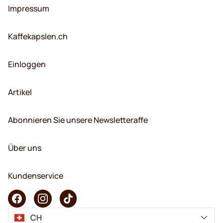
Impressum
Kaffekapslen.ch
Einloggen
Artikel
Abonnieren Sie unsere Newsletteraffe
Über uns
Kundenservice
CH