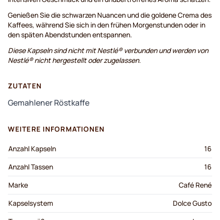
Genießen Sie die schwarzen Nuancen und die goldene Crema des
Kaffees, während Sie sich in den frühen Morgenstunden oder in
den späten Abendstunden entspannen.
Diese Kapseln sind nicht mit Nestlé® verbunden und werden von
Nestlé® nicht hergestellt oder zugelassen.
ZUTATEN
Gemahlener Röstkaffe
WEITERE INFORMATIONEN
Anzahl Kapseln
16
Anzahl Tassen
16
Marke
Café René
Kapselsystem
Dolce Gusto