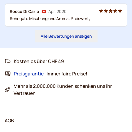
Rocco Di Carlo
Apr. 2020
Sehr gute Mischung und Aroma. Preiswert,
Alle Bewertungen anzeigen
Kostenlos über CHF 49
Preisgarantie
- Immer faire Preise!
Mehr als 2.000.000 Kunden schenken uns ihr
Vertrauen
AGB