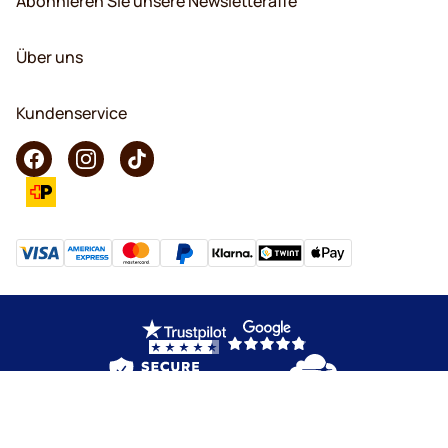
Abonnieren Sie unsere Newsletteraffe
Über uns
Kundenservice
Copyright © 2026 KaffeK. Alle Rechte vorbehalten.