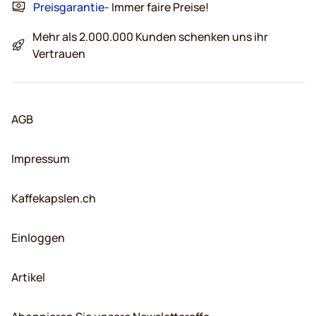
Preisgarantie
- Immer faire Preise!
Mehr als 2.000.000 Kunden schenken uns ihr
Vertrauen
AGB
Impressum
Kaffekapslen.ch
Einloggen
Artikel