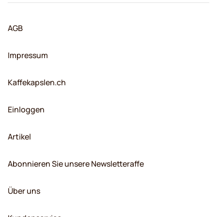
AGB
Impressum
Kaffekapslen.ch
Einloggen
Artikel
Abonnieren Sie unsere Newsletteraffe
Über uns