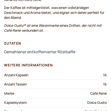
Der Kaffee ist mittelgeröstet, was einen vollständigen
Geschmack und Aroma bietet, und eignet sich daher perfekt für
den Abend.
Dolce Gusto® ist eine Warenmarke eines Dritten, der nicht mit
Café René verbunden ist.
ZUTATEN
Gemahlener entkoffeinierter Röstkaffe
WEITERE INFORMATIONEN
Anzahl Kapseln
16
Anzahl Tassen
16
Marke
Café René
Kapselsystem
Dolce Gusto