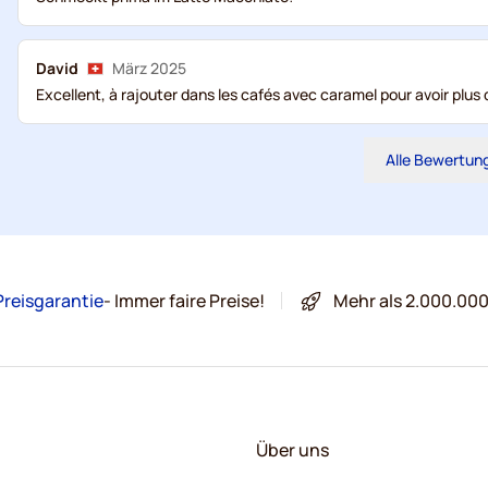
David
März 2025
Excellent, à rajouter dans les cafés avec caramel pour avoir plus 
Alle Bewertun
Preisgarantie
- Immer faire Preise!
Mehr als 2.000.00
Über uns