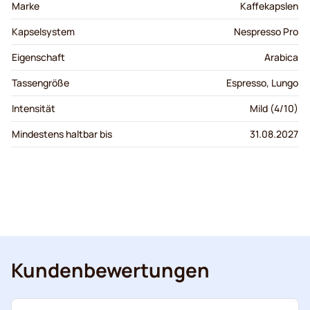
Marke
Kaffekapslen
Kapselsystem
Nespresso Pro
Eigenschaft
Arabica
Tassengröße
Espresso, Lungo
Intensität
Mild (4/10)
Mindestens haltbar bis
31.08.2027
Kundenbewertungen