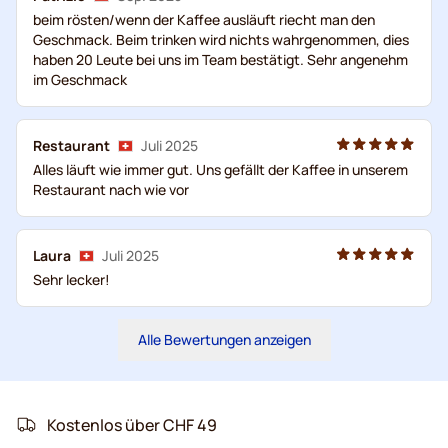
beim rösten/wenn der Kaffee ausläuft riecht man den
Geschmack. Beim trinken wird nichts wahrgenommen, dies
haben 20 Leute bei uns im Team bestätigt. Sehr angenehm
im Geschmack
Restaurant
Juli 2025
Alles läuft wie immer gut. Uns gefällt der Kaffee in unserem
Restaurant nach wie vor
Laura
Juli 2025
Sehr lecker!
Alle Bewertungen anzeigen
Kostenlos über CHF 49