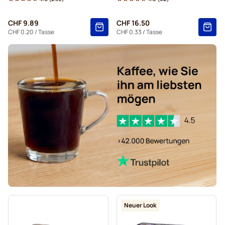
CHF 9.89
CHF 16.50
CHF 0.20
/ Tasse
CHF 0.33
/ Tasse
Neuer Look