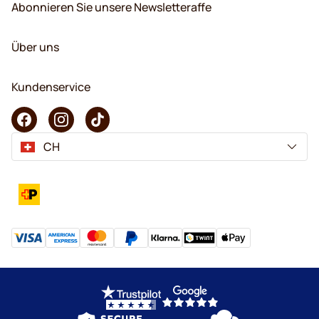
Abonnieren Sie unsere Newsletteraffe
Über uns
Kundenservice
CH