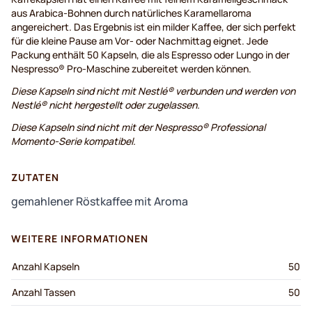
aus Arabica-Bohnen durch natürliches Karamellaroma
angereichert. Das Ergebnis ist ein milder Kaffee, der sich perfekt
für die kleine Pause am Vor- oder Nachmittag eignet. Jede
Packung enthält 50 Kapseln, die als Espresso oder Lungo in der
Nespresso® Pro-Maschine zubereitet werden können.
Diese Kapseln sind nicht mit Nestlé® verbunden und werden von
Nestlé® nicht hergestellt oder zugelassen.
Diese Kapseln sind nicht mit der Nespresso® Professional
Momento-Serie kompatibel.
ZUTATEN
gemahlener Röstkaffee mit Aroma
WEITERE INFORMATIONEN
Anzahl Kapseln
50
Anzahl Tassen
50