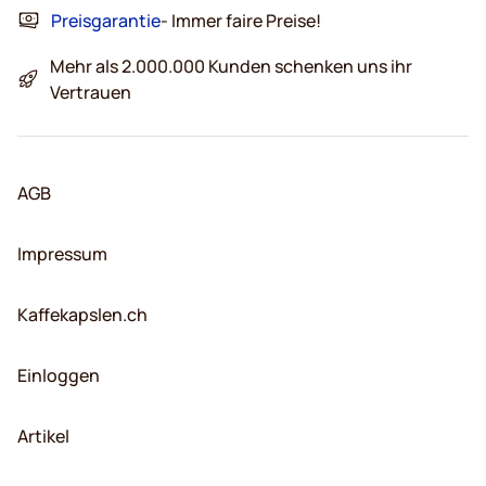
Preisgarantie
- Immer faire Preise!
Mehr als 2.000.000 Kunden schenken uns ihr
Vertrauen
AGB
Impressum
Kaffekapslen.ch
Einloggen
Artikel