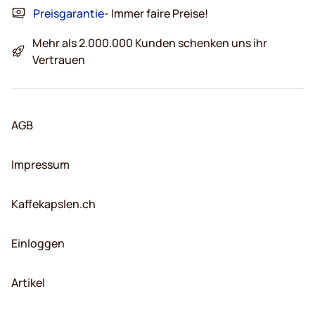
Preisgarantie
- Immer faire Preise!
Mehr als 2.000.000 Kunden schenken uns ihr
Vertrauen
AGB
Impressum
Kaffekapslen.ch
Einloggen
Artikel