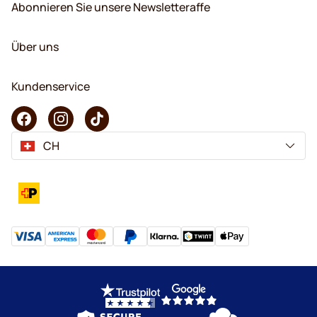
Abonnieren Sie unsere Newsletteraffe
Über uns
Kundenservice
CH