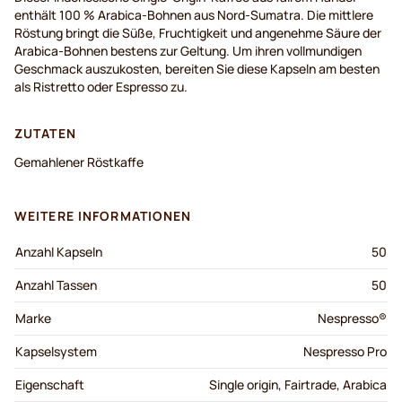
enthält 100 % Arabica-Bohnen aus Nord-Sumatra. Die mittlere
Röstung bringt die Süße, Fruchtigkeit und angenehme Säure der
Arabica-Bohnen bestens zur Geltung. Um ihren vollmundigen
Geschmack auszukosten, bereiten Sie diese Kapseln am besten
als Ristretto oder Espresso zu.
ZUTATEN
Gemahlener Röstkaffe
WEITERE INFORMATIONEN
Anzahl Kapseln
50
Anzahl Tassen
50
Marke
Nespresso®
Kapselsystem
Nespresso Pro
Eigenschaft
Single origin, Fairtrade, Arabica