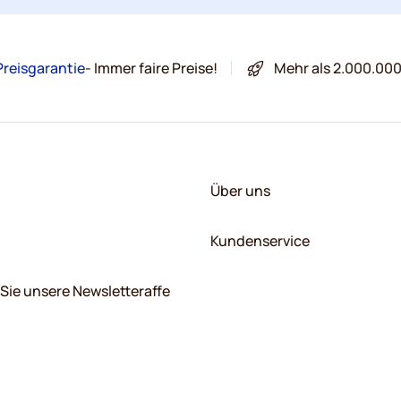
Preisgarantie
- Immer faire Preise!
Mehr als 2.000.00
Über uns
Kundenservice
Sie unsere Newsletteraffe