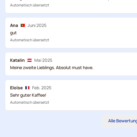
Automatisch übersetzt
Ana
Juni 2025
gut
Automatisch übersetzt
Katalin
Mai 2025
Meine zweite Lieblings. Absolut must have.
Eloïse
Feb. 2025
Sehr guter Kaffee!
Automatisch übersetzt
Alle Bewertun