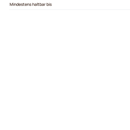
Mindestens haltbar bis