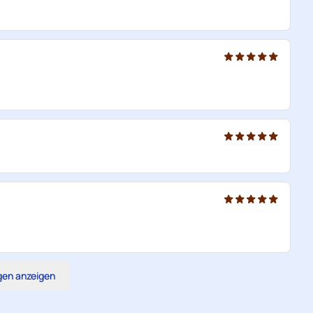
gen anzeigen