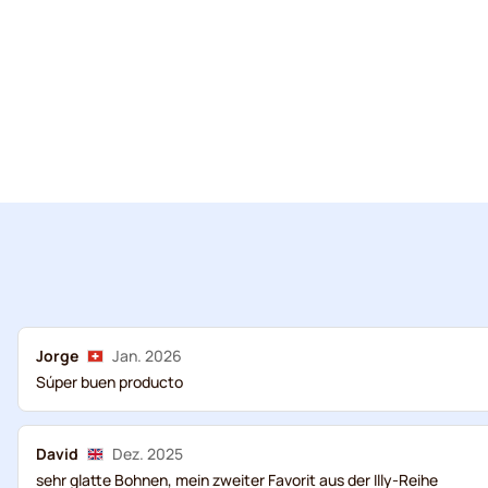
Jorge
Jan. 2026
Súper buen producto
David
Dez. 2025
sehr glatte Bohnen, mein zweiter Favorit aus der Illy-Reihe