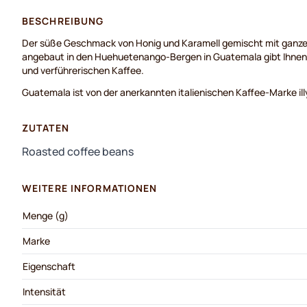
BESCHREIBUNG
Der süße Geschmack von Honig und Karamell gemischt mit ganz
angebaut in den Huehuetenango-Bergen in Guatemala gibt Ihnen 
und verführerischen Kaffee.
Guatemala ist von der anerkannten italienischen Kaffee-Marke ill
ZUTATEN
Roasted coffee beans
WEITERE INFORMATIONEN
Menge (g)
Marke
Eigenschaft
Intensität