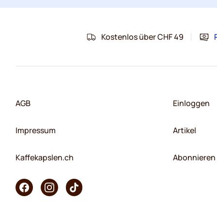
Kostenlos über CHF 49
AGB
Einloggen
Impressum
Artikel
Kaffekapslen.ch
Abonnieren 