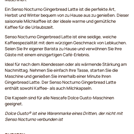
Ein Senso Nocturno Gingerbread Latte ist die perfekte Art,
Herbst und Winter bequem von zu Hause aus zu genießen. Dieser
saisonale Milchkaffee ist der ideale warme und gemütliche
Kaffee für die Urlaubszeit.
Senso Nocturno Gingerbread Latte ist eine seidige, weiche
Kaffeespezialität mit dem würzigen Geschmack von Lebkuchen.
Seien Sie Ihr eigener Barista zu Hause und verwöhnen Sie Ihre
Gäste mit einem einzigartigen Café-Erlebnis.
Ideal für nach dem Abendessen oder als wärmende Stärkung am
Nachmittag. Nehmen Sie einfach Ihre Tasse, starten Sie die
Maschine und genießen Sie innerhalb einer Minute Ihren
Gingerbread Latte. Der Senso Nocturno Gingerbread Latte
enthält sowohl Kaffee- als auch Milchkapseln.
Die Kapseln sind für alle Nescafe Dolce Gusto-Maschinen
geeignet.
Dolce Gusto® ist eine Warenmarke eines Dritten, der nicht mit
Senso Nocturno verbunden ist