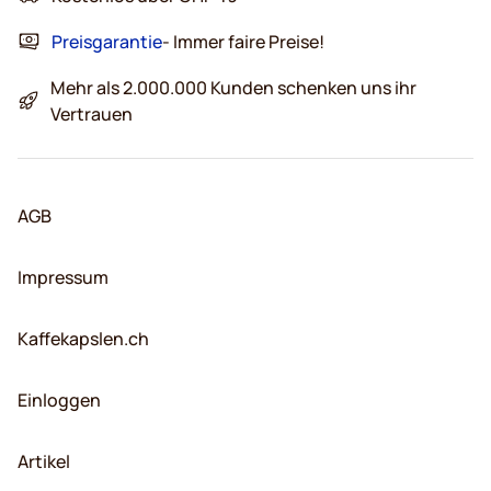
Preisgarantie
- Immer faire Preise!
Mehr als 2.000.000 Kunden schenken uns ihr
Vertrauen
AGB
Impressum
Kaffekapslen.ch
Einloggen
Artikel