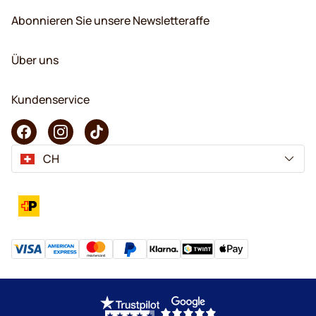
Abonnieren Sie unsere Newsletteraffe
Über uns
Kundenservice
CH