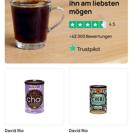
David Rio
David Rio