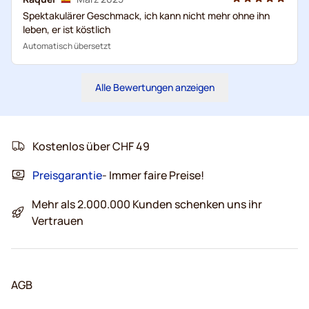
Spektakulärer Geschmack, ich kann nicht mehr ohne ihn
leben, er ist köstlich
Automatisch übersetzt
Alle Bewertungen anzeigen
Kostenlos über CHF 49
Preisgarantie
- Immer faire Preise!
Mehr als 2.000.000 Kunden schenken uns ihr
Vertrauen
AGB