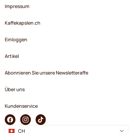
Impressum
Kaffekapslen.ch
Einloggen
Artikel
Abonnieren Sie unsere Newsletteraffe
Über uns
Kundenservice
CH