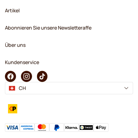
Artikel
Abonnieren Sie unsere Newsletteraffe
Über uns
Kundenservice
CH