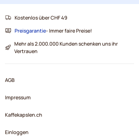
Kostenlos über CHF 49
Preisgarantie
- Immer faire Preise!
Mehr als 2.000.000 Kunden schenken uns ihr
Vertrauen
AGB
Impressum
Kaffekapslen.ch
Einloggen