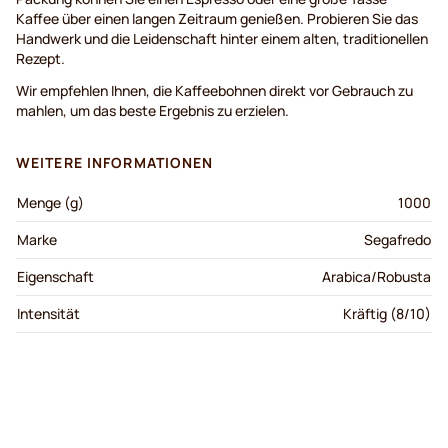
Kaffee über einen langen Zeitraum genießen. Probieren Sie das
Handwerk und die Leidenschaft hinter einem alten, traditionellen
Rezept.
Wir empfehlen Ihnen, die Kaffeebohnen direkt vor Gebrauch zu
mahlen, um das beste Ergebnis zu erzielen.
WEITERE INFORMATIONEN
Menge (g)
1000
Marke
Segafredo
Eigenschaft
Arabica/Robusta
Intensität
Kräftig (8/10)