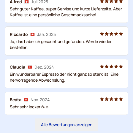
Alfred
Juli 2025
Sehr guter Kaffee, super Servise und kurze Lieferzeite. Aber
Kaffee ist eine persönliche Geschmacksache!
Riccardo
Jan. 2025
Ja, das habe ich gesucht und gefunden. Werde wieder
bestellen.
Claudia
Dez. 2024
Ein wunderbarer Espresso der nicht ganz so stark ist. Eine
hervorragende Abwechslung.
Beáta
Nov. 2024
Sehr sehr lecker ☕️☺️
Alle Bewertungen anzeigen