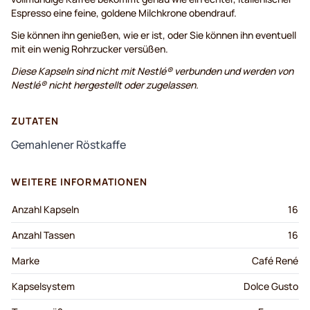
Espresso eine feine, goldene Milchkrone obendrauf.
Sie können ihn genießen, wie er ist, oder Sie können ihn eventuell
mit ein wenig Rohrzucker versüßen.
Diese Kapseln sind nicht mit Nestlé® verbunden und werden von
Nestlé® nicht hergestellt oder zugelassen.
ZUTATEN
Gemahlener Röstkaffe
WEITERE INFORMATIONEN
Anzahl Kapseln
16
Anzahl Tassen
16
Marke
Café René
Kapselsystem
Dolce Gusto