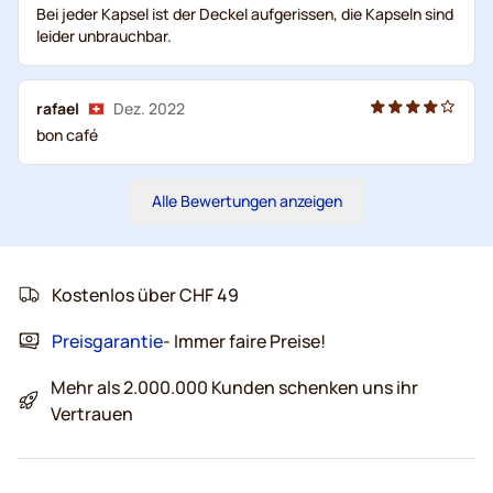
Bei jeder Kapsel ist der Deckel aufgerissen, die Kapseln sind
leider unbrauchbar.
rafael
Dez. 2022
bon café
Alle Bewertungen anzeigen
Kostenlos über CHF 49
Preisgarantie
- Immer faire Preise!
Mehr als 2.000.000 Kunden schenken uns ihr
Vertrauen