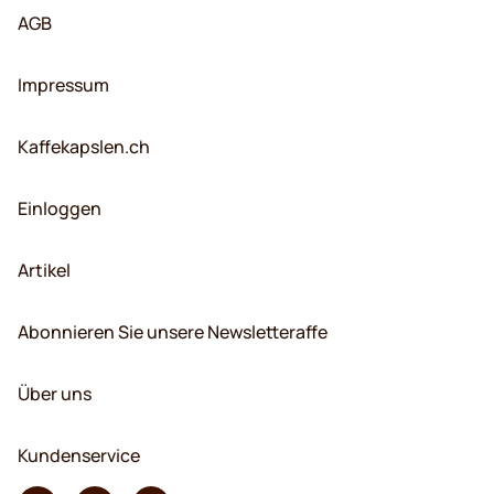
AGB
Impressum
Kaffekapslen.ch
Einloggen
Artikel
Abonnieren Sie unsere Newsletteraffe
Über uns
Kundenservice