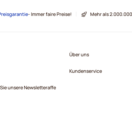
Preisgarantie
- Immer faire Preise!
Mehr als 2.000.00
Über uns
Kundenservice
Sie unsere Newsletteraffe