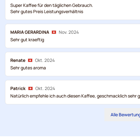
Super Kaffee für den täglichen Gebrauch.
Sehr gutes Preis Leistungsverhältnis
MARIA GERARDINA
Nov. 2024
Sehr gut kraeftig
Renate
Okt. 2024
Sehr gutes aroma
Patrick
Okt. 2024
Natürlich empfehle ich auch diesen Kaffee, geschmacklich sehr 
Alle Bewertun