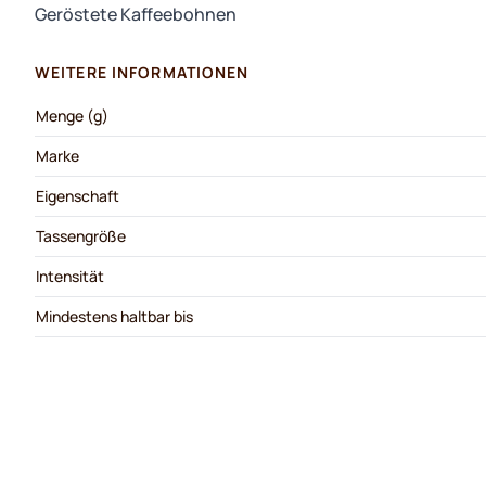
Geröstete Kaffeebohnen
WEITERE INFORMATIONEN
Menge (g)
Marke
Eigenschaft
Tassengröße
Intensität
Mindestens haltbar bis