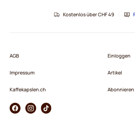
Kostenlos über CHF 49
AGB
Einloggen
Impressum
Artikel
Kaffekapslen.ch
Abonnieren 