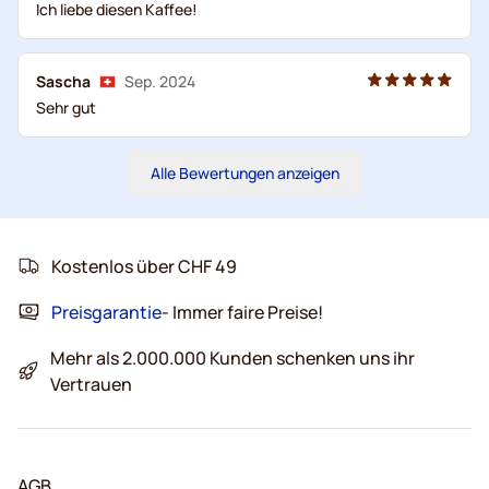
Ich liebe diesen Kaffee!
Sascha
Sep. 2024
Sehr gut
Alle Bewertungen anzeigen
Kostenlos über CHF 49
Preisgarantie
- Immer faire Preise!
Mehr als 2.000.000 Kunden schenken uns ihr
Vertrauen
AGB