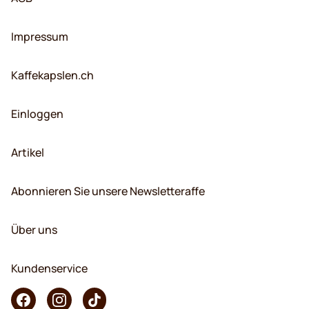
Impressum
Kaffekapslen.ch
Einloggen
Artikel
Abonnieren Sie unsere Newsletteraffe
Über uns
Kundenservice