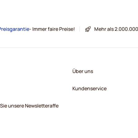
Preisgarantie
- Immer faire Preise!
Mehr als 2.000.00
Über uns
Kundenservice
Sie unsere Newsletteraffe