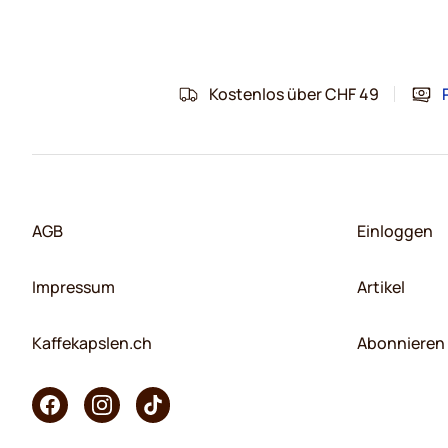
Kostenlos über CHF 49
AGB
Einloggen
Impressum
Artikel
Kaffekapslen.ch
Abonnieren 