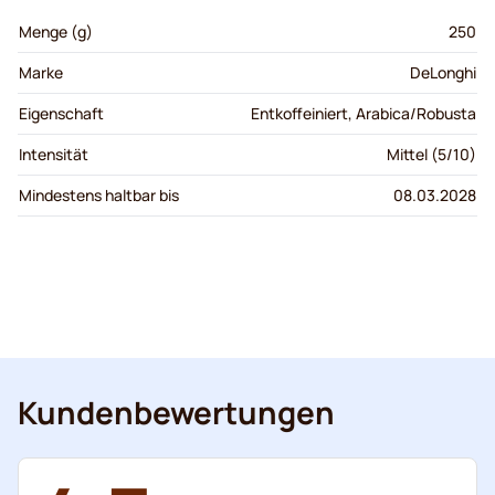
Menge (g)
250
Marke
DeLonghi
Eigenschaft
Entkoffeiniert, Arabica/Robusta
Intensität
Mittel (5/10)
Mindestens haltbar bis
08.03.2028
Kundenbewertungen