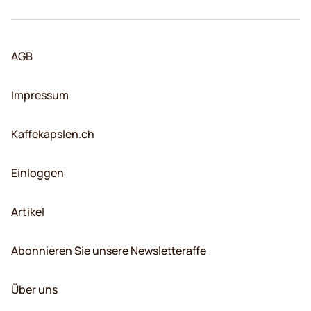
AGB
Impressum
Kaffekapslen.ch
Einloggen
Artikel
Abonnieren Sie unsere Newsletteraffe
Über uns