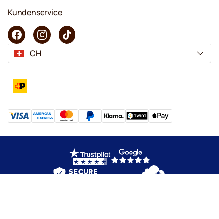
Kundenservice
CH
Copyright © 2026 KaffeK. Alle Rechte vorbehalten.