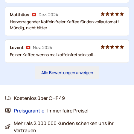
Matthäus
Dez. 2024
Hervorragender Koffein freier Kaffee für den vollautomat!
Mündig, nicht bitter.
Levent
Nov. 2024
Feiner Kaffee wenns mal koffeinfrei sein soll...
Alle Bewertungen anzeigen
Kostenlos über CHF 49
Preisgarantie
- Immer faire Preise!
Mehr als 2.000.000 Kunden schenken uns ihr
Vertrauen