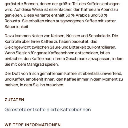
geröstete Bohnen, denen der größte Teil des Koffeins entzogen
wird. Auf diese Weise ist es einfacher, den Kaffee am Abend zu
genießen. Diese Variante enthält 50 % Arabica und 50 %
Robusta. Sie erhalten einen ausgewogenen Kaffee mit zarter
Säuerlichkeit.
Dazu kommen Noten von Keksen, Nüssen und Schokolade. Die
Kontrolle über Ihren Kaffee zu haben bedeutet, das
Gleichgewicht zwischen Säure und Bitterkeit zu kontrollieren.
Wenn Sie sich für ganze Kaffeebohnen entscheiden, ist es
einfacher, den Kaffee nach Ihrem Geschmack anzupassen, indem
Sie mit dem Mahlgrad spielen.
Der Duft von frisch gemahlenem Kaffee ist ebenfalls umwerfend,
und KaffeK empfiehlt Ihnen, den Kaffee immer in dem Moment zu
mahlen, in dem Sie ihn brauchen.
ZUTATEN
Geröstete entkoffeinierte Kaffeebohnen
WEITERE INFORMATIONEN