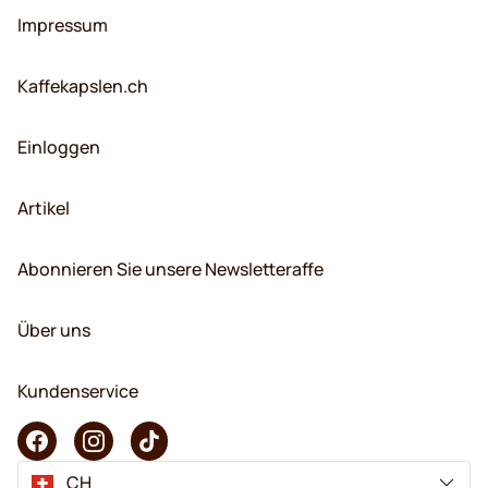
Impressum
Kaffekapslen.ch
Einloggen
Artikel
Abonnieren Sie unsere Newsletteraffe
Über uns
Kundenservice
CH