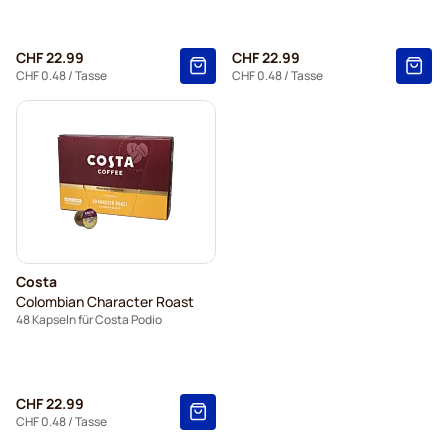
CHF 22.99
CHF 22.99
CHF 0.48
/ Tasse
CHF 0.48
/ Tasse
Costa
Colombian Character Roast
48 Kapseln für Costa Podio
CHF 22.99
CHF 0.48
/ Tasse