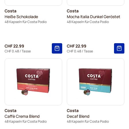
Costa
Costa
Heiße Schokolade
Mocha Italia Dunkel Geröstet
48 Kapseln für Costa Podio
48 Kapseln für Costa Podio
CHF 22.99
CHF 22.99
CHF 0.48
/ Tasse
CHF 0.48
/ Tasse
Costa
Costa
Caffè Crema Blend
Decaf Blend
48 Kapseln für Costa Podio
48 Kapseln für Costa Podio