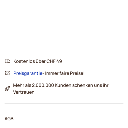
Kostenlos über CHF 49
Preisgarantie
- Immer faire Preise!
Mehr als 2.000.000 Kunden schenken uns ihr
Vertrauen
AGB