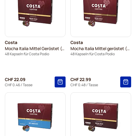
Costa
Costa
Mocha Italia Mittel Geröstet (Große Tasse)
Mocha Italia Mittel geröstet (Kleine Tasse)
48 Kapseln für Costa Podio
48 Kapseln für Costa Podio
CHF 22.09
CHF 22.99
CHF 0.46
/ Tasse
CHF 0.48
/ Tasse