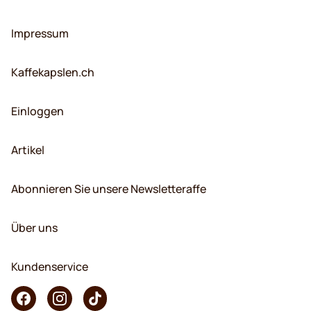
Impressum
Kaffekapslen.ch
Einloggen
Artikel
Abonnieren Sie unsere Newsletteraffe
Über uns
Kundenservice