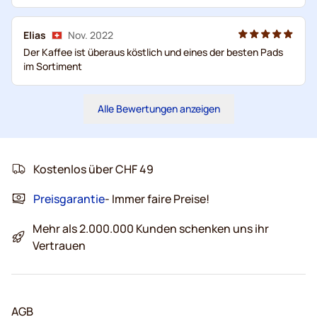
Elias
Nov. 2022
Der Kaffee ist überaus köstlich und eines der besten Pads
im Sortiment
Alle Bewertungen anzeigen
Kostenlos über CHF 49
Preisgarantie
- Immer faire Preise!
Mehr als 2.000.000 Kunden schenken uns ihr
Vertrauen
AGB