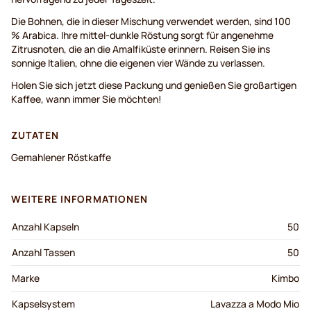
Die Bohnen, die in dieser Mischung verwendet werden, sind 100
% Arabica. Ihre mittel-dunkle Röstung sorgt für angenehme
Zitrusnoten, die an die Amalfiküste erinnern. Reisen Sie ins
sonnige Italien, ohne die eigenen vier Wände zu verlassen.
Holen Sie sich jetzt diese Packung und genießen Sie großartigen
Kaffee, wann immer Sie möchten!
ZUTATEN
Gemahlener Röstkaffe
WEITERE INFORMATIONEN
Anzahl Kapseln
50
Anzahl Tassen
50
Marke
Kimbo
Kapselsystem
Lavazza a Modo Mio