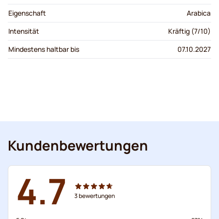
Eigenschaft
Arabica
Intensität
Kräftig (7/10)
Mindestens haltbar bis
07.10.2027
Kundenbewertungen
4.7
3
bewertungen