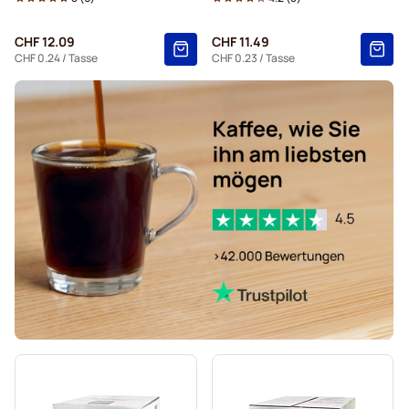
CHF 12.09
CHF 11.49
CHF 0.24
/ Tasse
CHF 0.23
/ Tasse