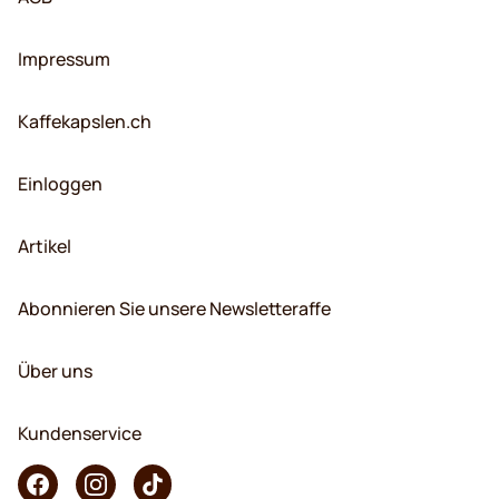
Impressum
Kaffekapslen.ch
Einloggen
Artikel
Abonnieren Sie unsere Newsletteraffe
Über uns
Kundenservice