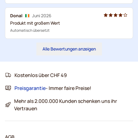
Donal
Juni 2026
Produkt mit großem Wert
Automatisch übersetzt
Alle Bewertungen anzeigen
Kostenlos über CHF 49
Preisgarantie
- Immer faire Preise!
Mehr als 2.000.000 Kunden schenken uns ihr
Vertrauen
AGB